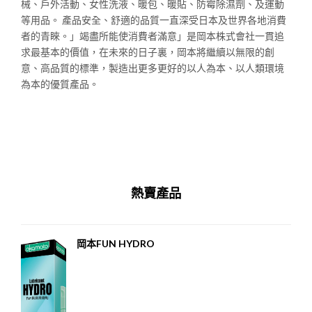
械、戶外活動、女性洗液、暖包、暖貼、防霉除濕劑、及運動
等用品。 產品安全、舒適的品質一直深受日本及世界各地消費
者的青睞。」竭盡所能使消費者滿意」是岡本株式會社一貫追
求最基本的價值，在未來的日子裏，岡本將繼續以無限的創
意、高品質的標準，製造出更多更好的以人為本、以人類環境
為本的優質產品。
熱賣產品
岡本FUN HYDRO