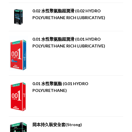
0.02 水性聚氨酯超潤滑 (0.02 HYDRO
POLYURETHANE RICH LUBRICATIVE)
0.01 水性聚氨酯超潤滑 (0.01 HYDRO
POLYURETHANE RICH LUBRICATIVE)
0.01 水性聚氨酯 (0.01 HYDRO
POLYURETHANE)
岡本持久裝安全套(Strong)