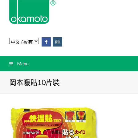
Menu
岡本暖貼10片裝