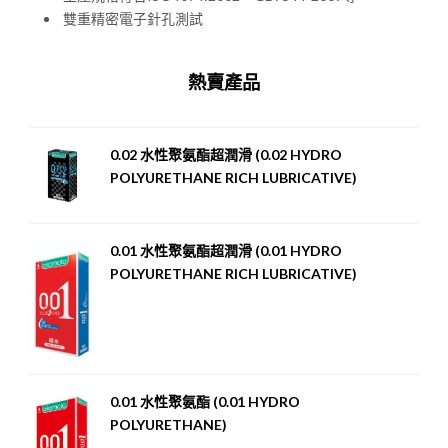
雙重精密電子針孔測試
熱賣產品
0.02 水性聚氨酯超潤滑 (0.02 HYDRO
POLYURETHANE RICH LUBRICATIVE)
0.01 水性聚氨酯超潤滑 (0.01 HYDRO
POLYURETHANE RICH LUBRICATIVE)
0.01 水性聚氨酯 (0.01 HYDRO
POLYURETHANE)