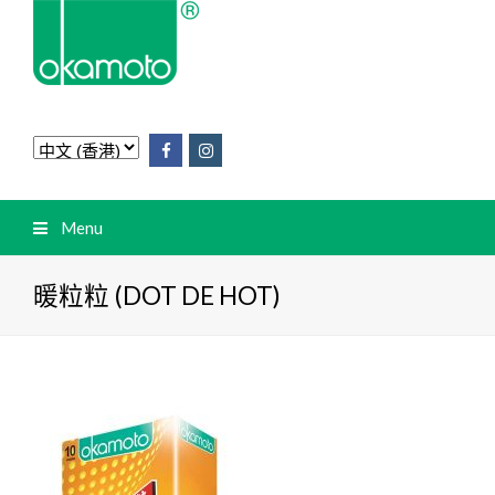
Menu
暖粒粒 (DOT DE HOT)