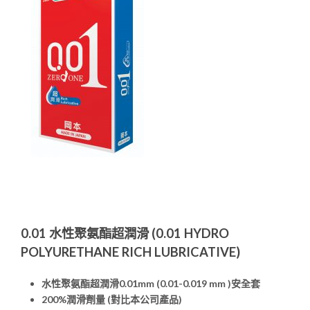
0.01
水性聚氨酯超潤滑
(0.01 HYDRO
POLYURETHANE RICH LUBRICATIVE)
水性聚氨酯
超潤滑0.01mm (0.01-0.019 mm )
安全套
200%
潤滑劑量
(
對比本公司產品
)