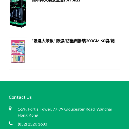
“吸濕大笨象” 除濕/防蟲劑掛裝200GM 60袋/箱
Contact Us
16/F., Fortis Tower, 77-79 Gloucester Road, Wanchai,
Hong Kong
(852) 2520 1683